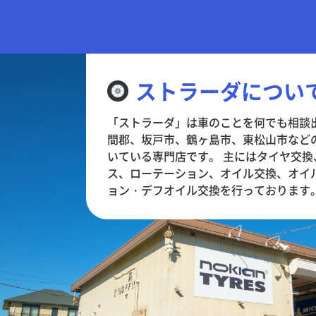
ストラーダについ
「ストラーダ」は車のことを何でも相談
間郡、坂戸市、鶴ヶ島市、東松山市など
いている専門店です。 主にはタイヤ交
ス、ローテーション、オイル交換、オイ
ョン・デフオイル交換を行っております