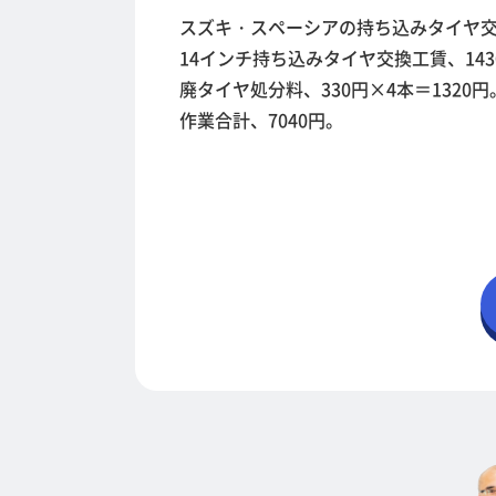
スズキ・スペーシアの持ち込みタイヤ
14インチ持ち込みタイヤ交換工賃、1430
廃タイヤ処分料、330円×4本＝1320円
作業合計、7040円。