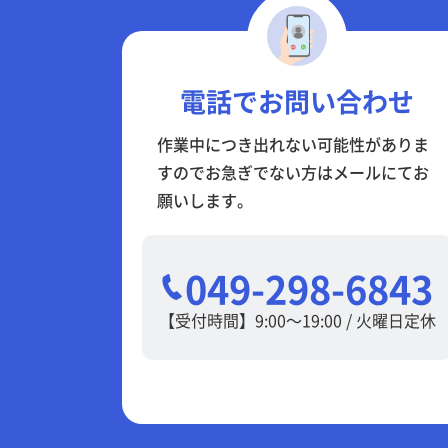
電話でお問い合わせ
作業中につき出れない可能性がありま
すのでお急ぎでない方はメールにてお
願いします。
049-298-6843
【受付時間】9:00～19:00 / 火曜日定休