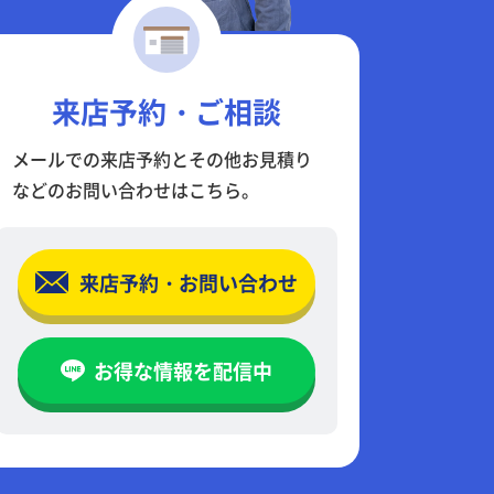
来店予約・ご相談
メールでの来店予約とその他お見積り
などのお問い合わせはこちら。
来店予約・お問い合わせ
お得な情報を配信中