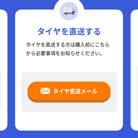
タイヤを直送する
タイヤを直送する方は購入前にこちら
から必要事項をお知らせください。
タイヤ直送メール