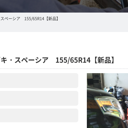
ペーシア 155/65R14【新品】
・スペーシア 155/65R14【新品】