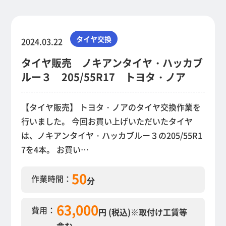
タイヤ交換
2024.03.22
タイヤ販売 ノキアンタイヤ・ハッカブ
ルー３ 205/55R17 トヨタ・ノア
【タイヤ販売】 トヨタ・ノアのタイヤ交換作業を
行いました。 今回お買い上げいただいたタイヤ
は、ノキアンタイヤ・ハッカブルー３の205/55R1
7を4本。 お買い…
50
作業時間：
分
63,000
費用：
円 (税込)
※取付け工賃等