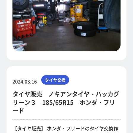
タイヤ交換
2024.03.16
タイヤ販売 ノキアンタイヤ・ハッカグ
リーン３ 185/65R15 ホンダ・フリ
ード
【タイヤ販売】 ホンダ・フリードのタイヤ交換作