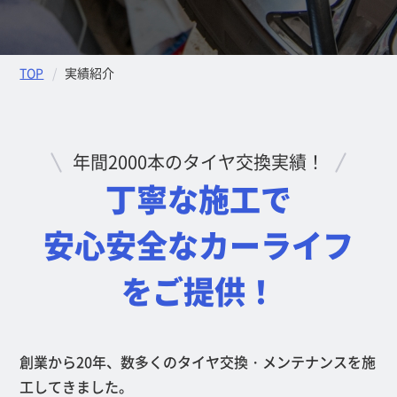
TOP
実績紹介
年間2000本のタイヤ交換実績！
丁寧な施工で
安心安全な
カーライフ
をご提供！
創業から20年、数多くのタイヤ交換・メンテナンスを施
工してきました。