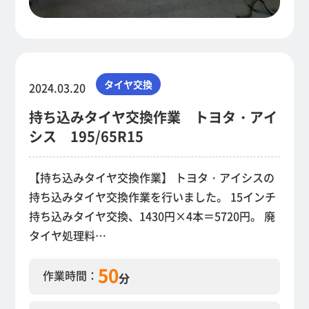
タイヤ交換
2024.03.20
持ち込みタイヤ交換作業 トヨタ・アイ
シス 195/65R15
【持ち込みタイヤ交換作業】 トヨタ・アイシスの
持ち込みタイヤ交換作業を行いました。 15インチ
持ち込みタイヤ交換、1430円×4本＝5720円。 廃
タイヤ処理料…
50
作業時間：
分