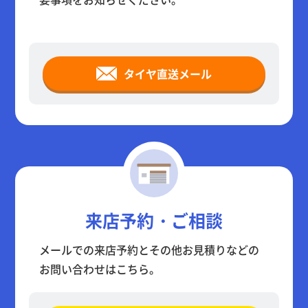
タイヤ直送メール
来店予約・ご相談
メールでの来店予約とその他お見積りなどの
お問い合わせはこちら。