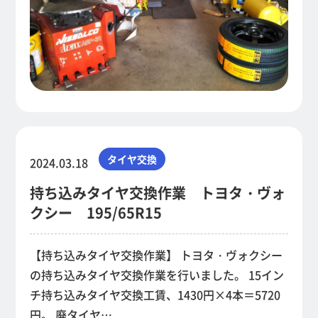
タイヤ交換
2024.03.18
持ち込みタイヤ交換作業 トヨタ・ヴォ
クシー 195/65R15
【持ち込みタイヤ交換作業】 トヨタ・ヴォクシー
の持ち込みタイヤ交換作業を行いました。 15イン
チ持ち込みタイヤ交換工賃、1430円×4本＝5720
円。 廃タイヤ…