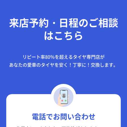
来店予約・日程のご相談
はこちら
リピート率80％を超えるタイヤ専門店が
あなたの愛車のタイヤを
安く！丁寧に！
交換します。
電話でお問い合わせ