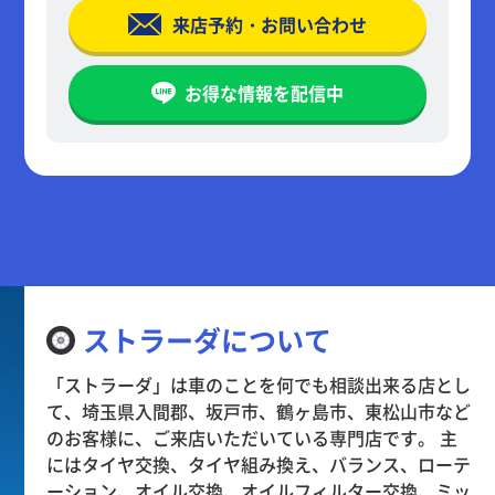
来店予約・お問い合わせ
お得な情報を配信中
ストラーダについて
「ストラーダ」は車のことを何でも相談出来る店とし
て、埼玉県入間郡、坂戸市、鶴ヶ島市、東松山市など
のお客様に、ご来店いただいている専門店です。 主
にはタイヤ交換、タイヤ組み換え、バランス、ローテ
ーション、オイル交換、オイルフィルター交換、ミッ