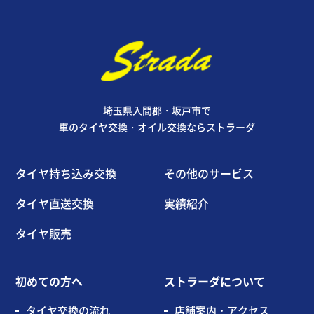
埼玉県入間郡・坂戸市で
車のタイヤ交換・オイル交換ならストラーダ
タイヤ持ち込み交換
その他のサービス
タイヤ直送交換
実績紹介
タイヤ販売
初めての方へ
ストラーダについて
タイヤ交換の流れ
店舗案内・アクセス