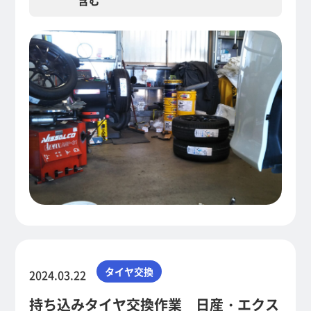
含む
タイヤ交換
2024.03.22
持ち込みタイヤ交換作業 日産・エクス