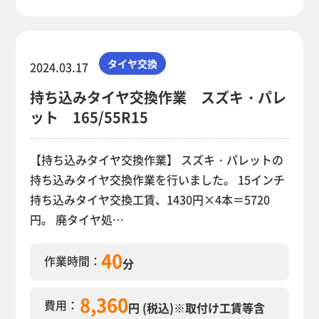
タイヤ交換
2024.03.17
持ち込みタイヤ交換作業 スズキ・パレ
ット 165/55R15
【持ち込みタイヤ交換作業】 スズキ・パレットの
持ち込みタイヤ交換作業を行いました。 15インチ
持ち込みタイヤ交換工賃、1430円×4本＝5720
円。 廃タイヤ処…
40
作業時間：
分
8,360
費用：
円 (税込)
※取付け工賃等含