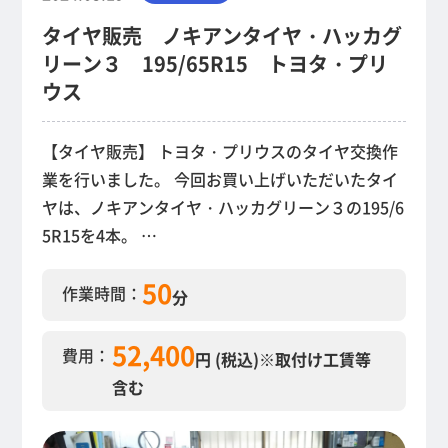
タイヤ販売 ノキアンタイヤ・ハッカグ
リーン３ 195/65R15 トヨタ・プリ
ウス
【タイヤ販売】 トヨタ・プリウスのタイヤ交換作
業を行いました。 今回お買い上げいただいたタイ
ヤは、ノキアンタイヤ・ハッカグリーン３の195/6
5R15を4本。 …
50
作業時間：
分
52,400
費用：
円 (税込)
※取付け工賃等
含む