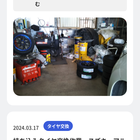
む
タイヤ交換
2024.03.17