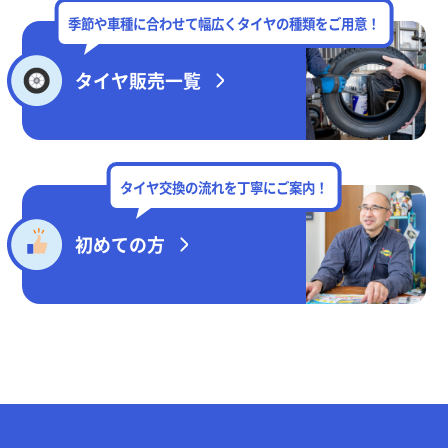
季節や車種に合わせて幅広くタイヤの種類をご用意！
タイヤ販売一覧
タイヤ交換の流れを丁寧にご案内！
初めての方