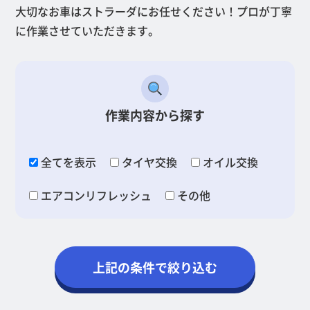
大切なお車はストラーダにお任せください！プロが丁寧
に作業させていただきます。
作業内容から探す
全てを表示
タイヤ交換
オイル交換
エアコンリフレッシュ
その他