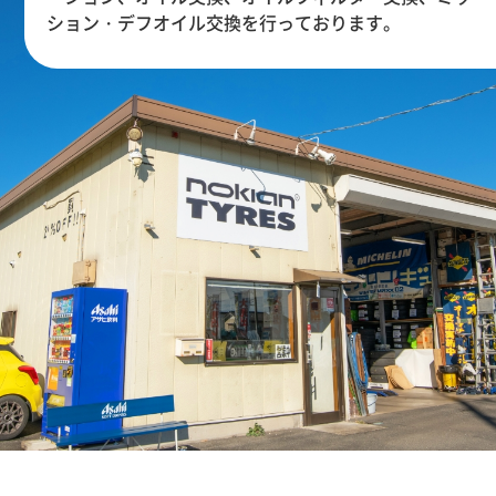
ション・デフオイル交換を行っております。