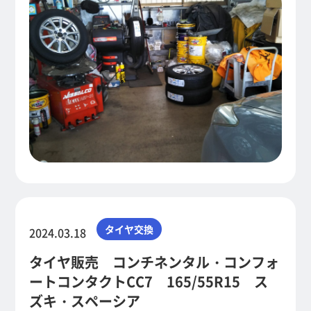
タイヤ交換
2024.03.18
タイヤ販売 コンチネンタル・コンフォ
ートコンタクトCC7 165/55R15 ス
ズキ・スペーシア