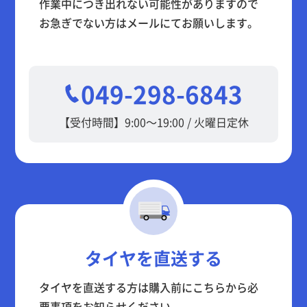
作業中につき出れない可能性がありますので
お急ぎでない方はメールにてお願いします。
049-298-6843
【受付時間】9:00～19:00 / 火曜日定休
タイヤを直送する
タイヤを直送する方は購入前にこちらから必
要事項をお知らせください。