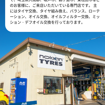
のお客様に、ご来店いただいている専門店です。 主
にはタイヤ交換、タイヤ組み換え、バランス、ローテ
ーション、オイル交換、オイルフィルター交換、ミッ
ション・デフオイル交換を行っております。