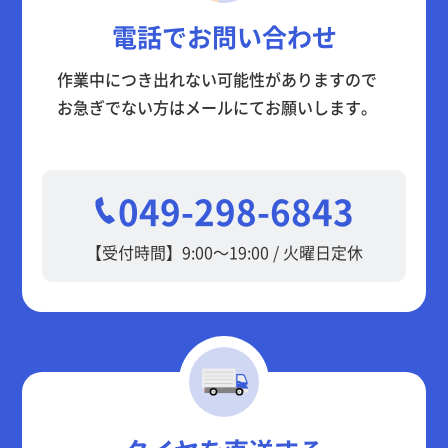
電話でお問い合わせ
作業中につき出れない可能性がありますので
お急ぎでない方はメールにてお願いします。
049-298-6843
【受付時間】9:00～19:00 / 火曜日定休