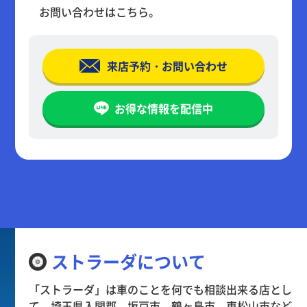
お問い合わせはこちら。
来店予約・お問い合わせ
お得な情報を配信中
ストラーダについて
「ストラーダ」は車のことを何でも相談出来る店とし
て、埼玉県入間郡、坂戸市、鶴ヶ島市、東松山市など