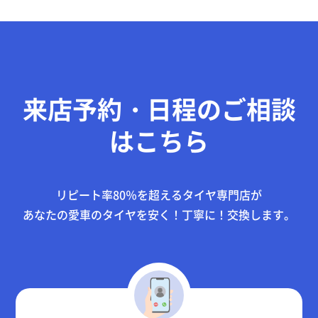
来店予約・日程のご相談
はこちら
リピート率80％を超えるタイヤ専門店が
あなたの愛車のタイヤを
安く！丁寧に！
交換します。