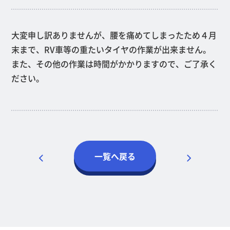
大変申し訳ありませんが、腰を痛めてしまったため４月
末まで、RV車等の重たいタイヤの作業が出来ません。
また、その他の作業は時間がかかりますので、ご了承く
ださい。
一覧へ戻る