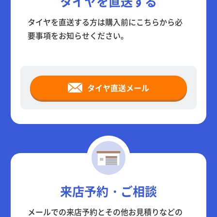
タイヤを直送する
タイヤを直送する方は購入前にこちらから必
要事項をお知らせください。
タイヤ直送メール
来店予約・ご相談
メールでの来店予約とその他お見積りなどの