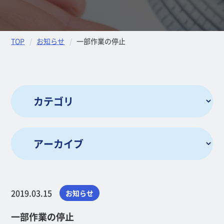
TOP
お知らせ
一部作業の停止
2019.03.15
お知らせ
一部作業の停止