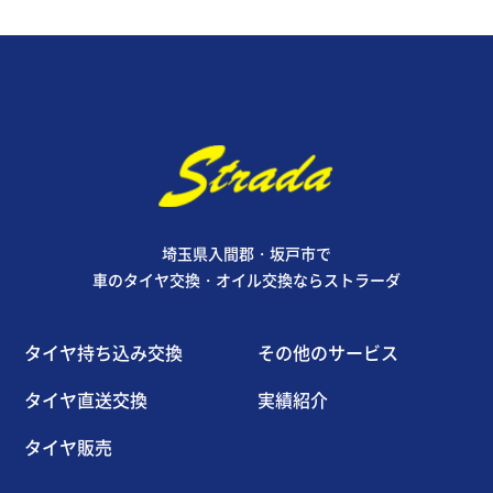
埼玉県入間郡・坂戸市で
車のタイヤ交換・オイル交換ならストラーダ
タイヤ持ち込み交換
その他のサービス
タイヤ直送交換
実績紹介
タイヤ販売