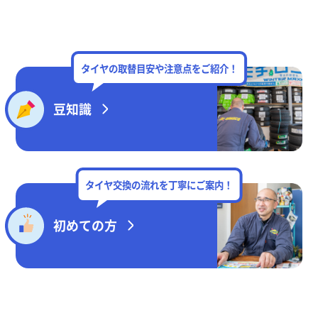
タイヤの取替目安や注意点をご紹介！
豆知識
タイヤ交換の流れを丁寧にご案内！
初めての方