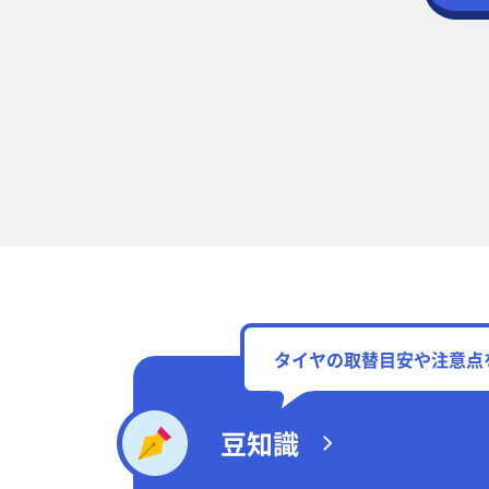
タイヤの取替目安や注意点
豆知識