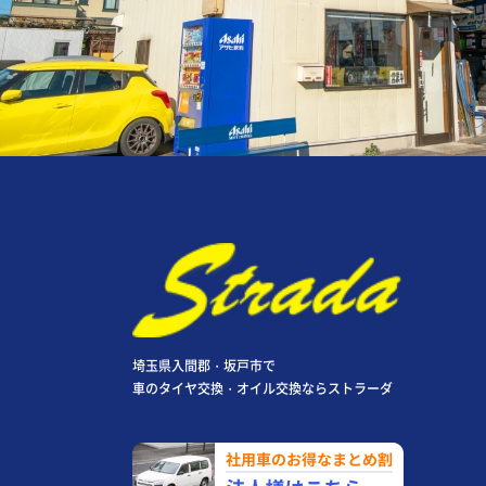
埼玉県入間郡・坂戸市で
車のタイヤ交換・オイル交換ならストラーダ