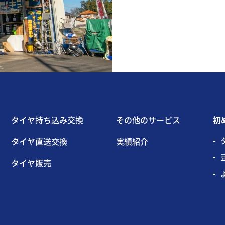
タイヤ持ち込み交換
その他のサービス
初
タイヤ直送交換
実績紹介
タイヤ販売