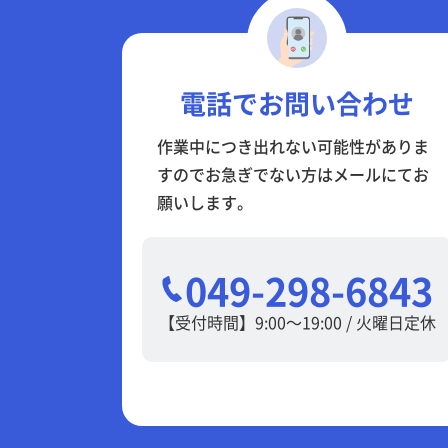
電話でお問い合わせ
作業中につき出れない可能性がありま
すのでお急ぎでない方はメールにてお
願いします。
049-298-6843
【受付時間】9:00～19:00 / 火曜日定休