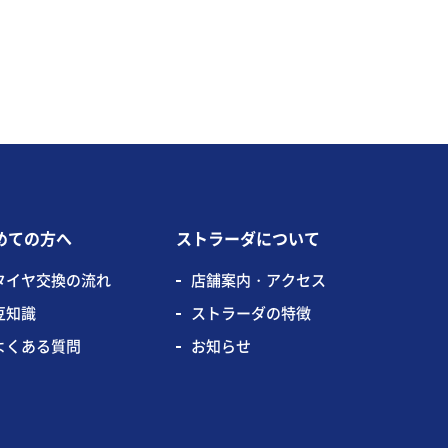
めての方へ
ストラーダについて
タイヤ交換の流れ
店舗案内・アクセス
豆知識
ストラーダの特徴
よくある質問
お知らせ