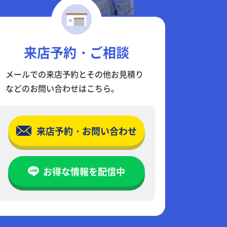
来店予約・ご相談
メールでの来店予約とその他お見積り
などのお問い合わせはこちら。
来店予約・お問い合わせ
お得な情報を配信中