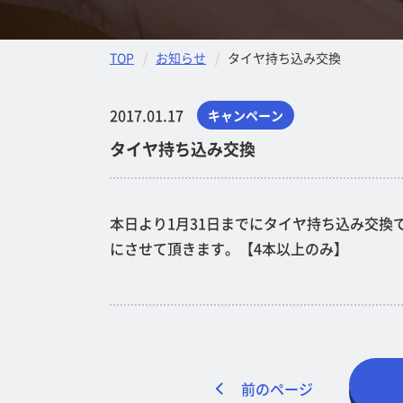
TOP
お知らせ
タイヤ持ち込み交換
2017.01.17
キャンペーン
タイヤ持ち込み交換
本日より1月31日までにタイヤ持ち込み交換
にさせて頂きます。【4本以上のみ】
前のページ