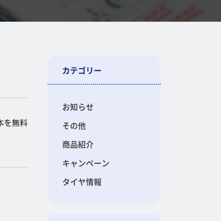
カテゴリー
お知らせ
本を無料
その他
商品紹介
キャンペーン
タイヤ情報