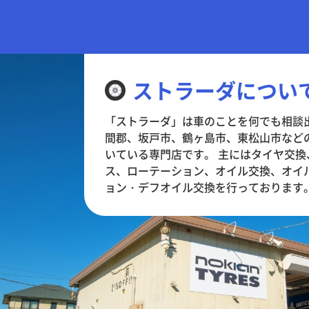
ストラーダについ
「ストラーダ」は車のことを何でも相談
間郡、坂戸市、鶴ヶ島市、東松山市など
いている専門店です。 主にはタイヤ交
ス、ローテーション、オイル交換、オイ
ョン・デフオイル交換を行っております