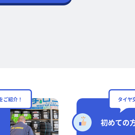
をご紹介！
タイヤ
初めての