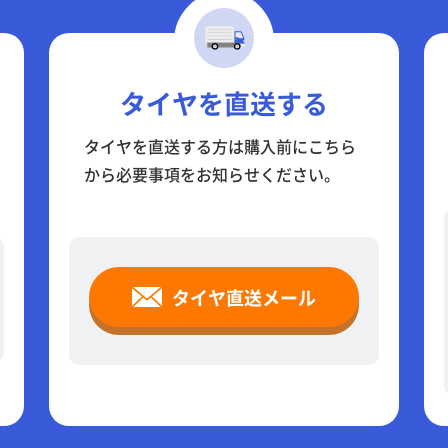
タイヤを直送する
タイヤを直送する方は購入前にこちら
から必要事項をお知らせください。
タイヤ直送メール