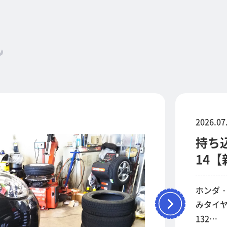
2026.07
持ち
14【
ホンダ・
みタイヤ
132…