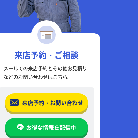
来店予約・ご相談
メールでの来店予約とその他お見積り
などのお問い合わせはこちら。
来店予約・お問い合わせ
お得な情報を配信中