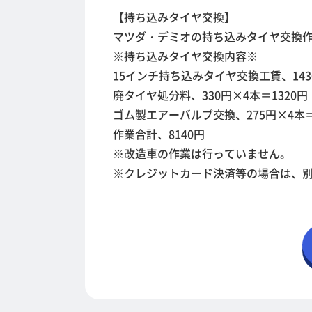
【持ち込みタイヤ交換】
マツダ・デミオの持ち込みタイヤ交換
※持ち込みタイヤ交換内容※
15インチ持ち込みタイヤ交換工賃、1430
廃タイヤ処分料、330円×4本＝1320円
ゴム製エアーバルブ交換、275円×4本＝
作業合計、8140円
※改造車の作業は行っていません。
※クレジットカード決済等の場合は、