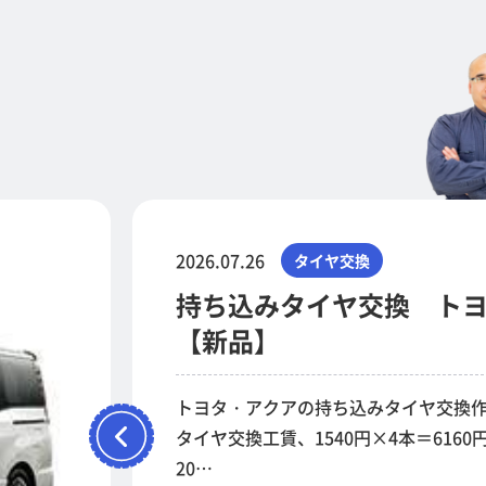
2026.07.26
タイヤ交換
持ち込みタイヤ交換 トヨタ
【新品】
トヨタ・アクアの持ち込みタイヤ交換作
タイヤ交換工賃、1540円×4本＝6160
20…