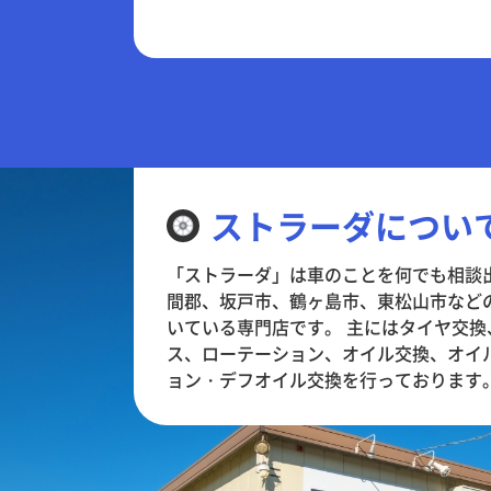
ストラーダについ
「ストラーダ」は車のことを何でも相談
間郡、坂戸市、鶴ヶ島市、東松山市など
いている専門店です。 主にはタイヤ交
ス、ローテーション、オイル交換、オイ
ョン・デフオイル交換を行っております