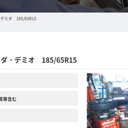
オ 185/65R15
・デミオ 185/65R15
賃等含む