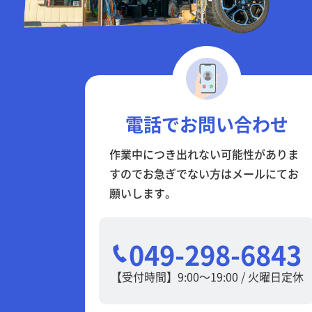
電話でお問い合わせ
作業中につき出れない可能性がありま
すのでお急ぎでない方はメールにてお
願いします。
049-298-6843
【受付時間】9:00～19:00 / 火曜日定休