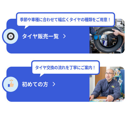
季節や車種に合わせて幅広くタイヤの種類をご用意！
タイヤ販売一覧
タイヤ交換の流れを丁寧にご案内！
初めての方