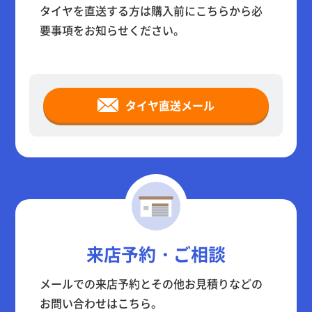
タイヤを直送する方は購入前にこちらから必
要事項をお知らせください。
タイヤ直送メール
来店予約・ご相談
メールでの来店予約とその他お見積りなどの
お問い合わせはこちら。