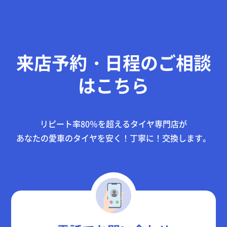
来店予約・日程のご相談
はこちら
リピート率80％を超えるタイヤ専門店が
あなたの愛車のタイヤを
安く！丁寧に！
交換します。