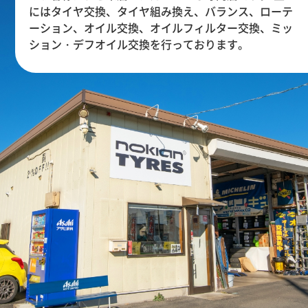
にはタイヤ交換、タイヤ組み換え、バランス、ローテ
ーション、オイル交換、オイルフィルター交換、ミッ
ション・デフオイル交換を行っております。