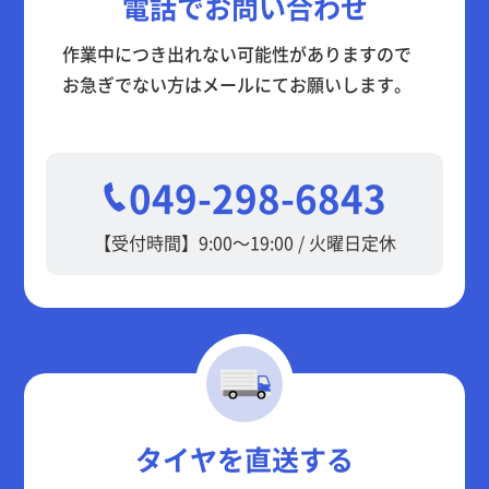
電話でお問い合わせ
作業中につき出れない可能性がありますので
お急ぎでない方はメールにてお願いします。
049-298-6843
【受付時間】9:00～19:00 / 火曜日定休
タイヤを直送する