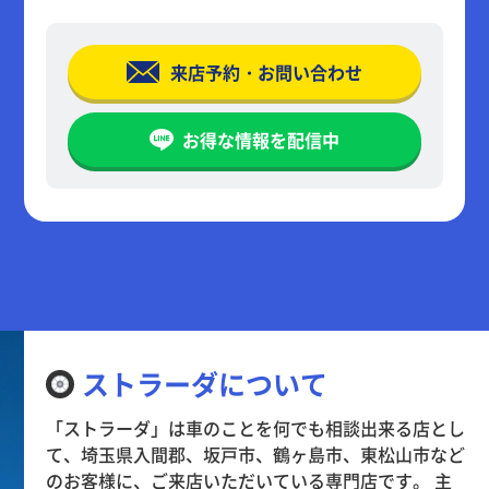
来店予約・お問い合わせ
お得な情報を配信中
ストラーダについて
「ストラーダ」は車のことを何でも相談出来る店とし
て、埼玉県入間郡、坂戸市、鶴ヶ島市、東松山市など
のお客様に、ご来店いただいている専門店です。 主