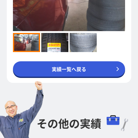
実績一覧へ戻る
その他の実績