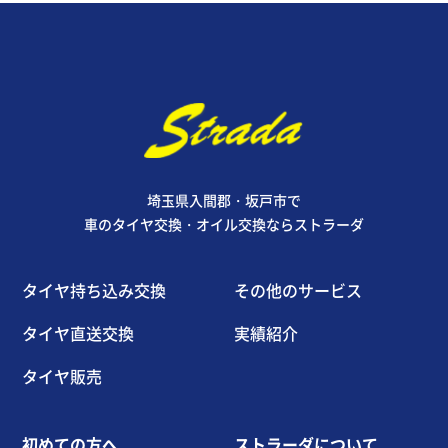
埼玉県入間郡・坂戸市で
車のタイヤ交換・オイル交換ならストラーダ
タイヤ持ち込み交換
その他のサービス
タイヤ直送交換
実績紹介
タイヤ販売
初めての方へ
ストラーダについて