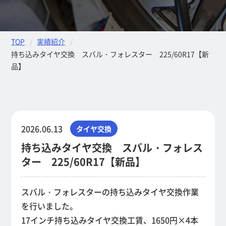
TOP
実績紹介
持ち込みタイヤ交換 スバル・フォレスター 225/60R17【新
品】
2026.06.13
タイヤ交換
持ち込みタイヤ交換 スバル・フォレス
ター 225/60R17【新品】
スバル・フォレスターの持ち込みタイヤ交換作業
を行いました。
17インチ持ち込みタイヤ交換工賃、1650円×4本