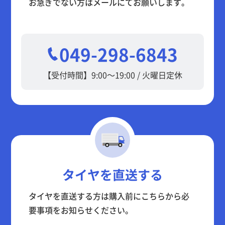
お急ぎでない方はメールにてお願いします。
049-298-6843
【受付時間】9:00～19:00 / 火曜日定休
タイヤを直送する
タイヤを直送する方は購入前にこちらから必
要事項をお知らせください。