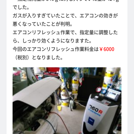
でした。
ガスが入りすぎていたことで、エアコンの効きが
悪くなっていたことが判明。
エアコンリフレッシュ作業で、指定量に調整した
ら、しっかり効くようになりますた。
今回のエアコンリフレッシュ作業料金は
￥6000
（税別）となりました。