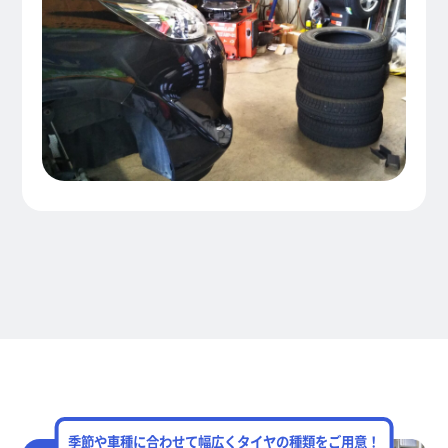
季節や車種に合わせて幅広くタイヤの種類をご用意！