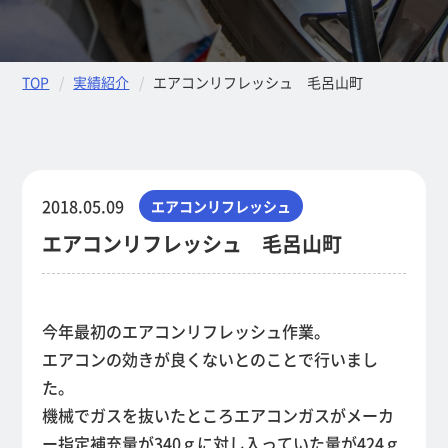
TOP
実績紹介
エアコンリフレッシュ 毛呂山町
2018.05.09
エアコンリフレッシュ
エアコンリフレッシュ 毛呂山町
今年最初のエアコンリフレッシュ作業。
エアコンの効きが良くないとのことで行いまし
た。
機械でガスを抜いたところエアコンガスがメーカ
ー指定補充量が340ｇに対し入っていた量が424ｇ