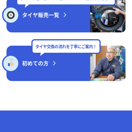
タイヤ販売一覧
タイヤ交換の流れを丁寧にご案内！
初めての方