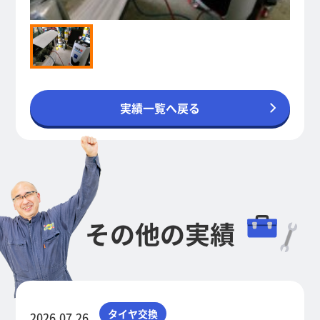
実績一覧へ戻る
その他の実績
タイヤ交換
2026.07.26