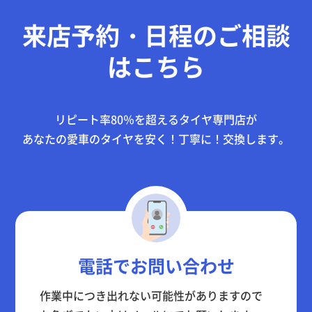
来店予約・日程のご相談
はこちら
リピート率80％を超えるタイヤ専門店が
あなたの愛車のタイヤを
安く！丁寧に！
交換します。
電話でお問い合わせ
作業中につき出れない可能性がありますので