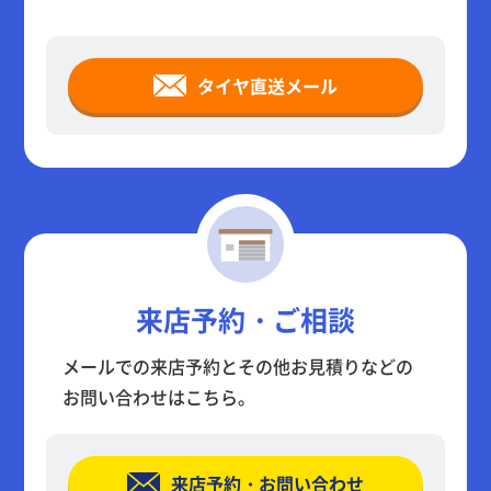
タイヤ直送メール
来店予約・ご相談
メールでの来店予約とその他お見積りなどの
お問い合わせはこちら。
来店予約・お問い合わせ