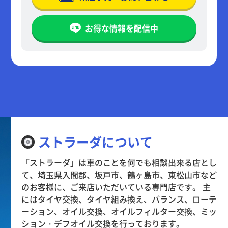
お得な情報を配信中
ストラーダについて
「ストラーダ」は車のことを何でも相談出来る店とし
て、埼玉県入間郡、坂戸市、鶴ヶ島市、東松山市など
のお客様に、ご来店いただいている専門店です。 主
にはタイヤ交換、タイヤ組み換え、バランス、ローテ
ーション、オイル交換、オイルフィルター交換、ミッ
ション・デフオイル交換を行っております。