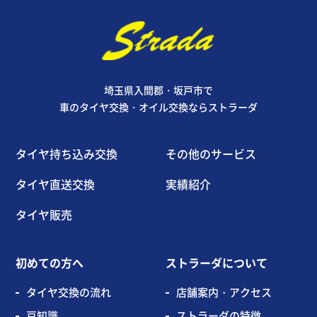
埼玉県入間郡・坂戸市で
車のタイヤ交換・オイル交換ならストラーダ
タイヤ持ち込み交換
その他のサービス
タイヤ直送交換
実績紹介
タイヤ販売
初めての方へ
ストラーダについて
タイヤ交換の流れ
店舗案内・アクセス
豆知識
ストラーダの特徴